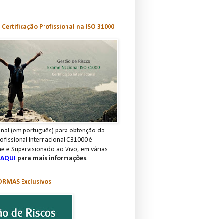
Certificação Profissional na ISO 31000
nal (em português) para obtenção da
rofissional Internacional C31000 é
ne e Supervisionado ao Vivo, em várias
 AQUI
para mais informações
.
RMAS Exclusivos