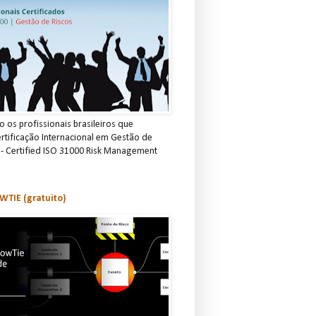
 os profissionais brasileiros que
rtificação Internacional em Gestão de
 - Certified ISO 31000 Risk Management
TIE (gratuito)