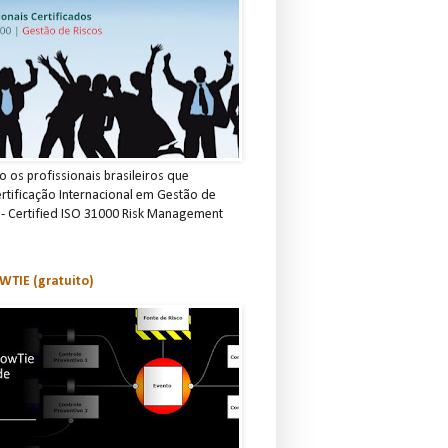
 os profissionais brasileiros que
rtificação Internacional em Gestão de
 - Certified ISO 31000 Risk Management
TIE (gratuito)