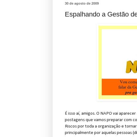
30 de agosto de 2009
Espalhando a Gestão de
É isso aí, amigos. O NAPO vai aparecer
postagens que vamos preparar com com
Riscos por toda a organização e tornar 
principalmente por aquelas pessoas (di