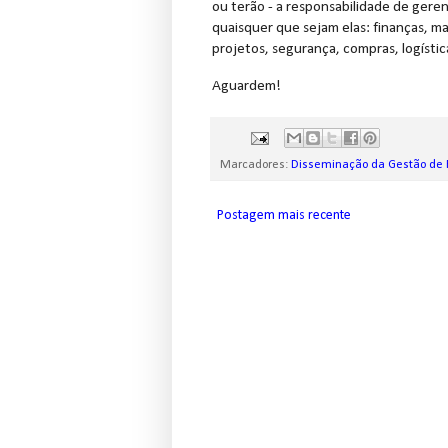
ou terão - a responsabilidade de gerenc
quaisquer que sejam elas: finanças, m
projetos, segurança, compras, logístic
Aguardem!
Marcadores:
Disseminação da Gestão de 
Postagem mais recente