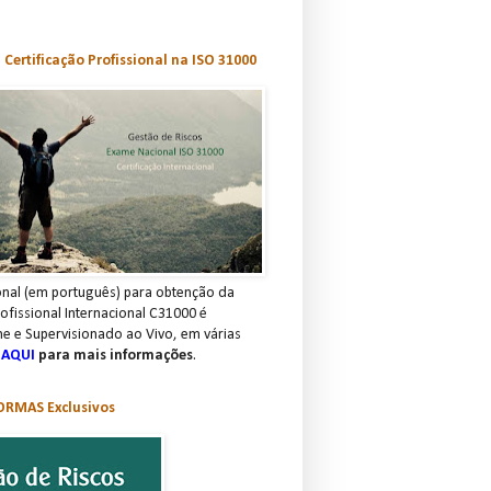
Certificação Profissional na ISO 31000
nal (em português) para obtenção da
rofissional Internacional C31000 é
ne e Supervisionado ao Vivo, em várias
 AQUI
para mais informações
.
RMAS Exclusivos