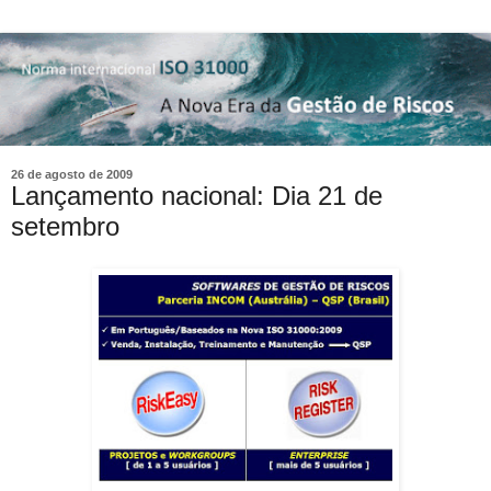
26 de agosto de 2009
Lançamento nacional: Dia 21 de
setembro