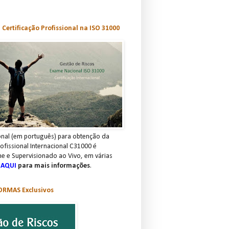
Certificação Profissional na ISO 31000
nal (em português) para obtenção da
rofissional Internacional C31000 é
ne e Supervisionado ao Vivo, em várias
 AQUI
para mais informações
.
RMAS Exclusivos