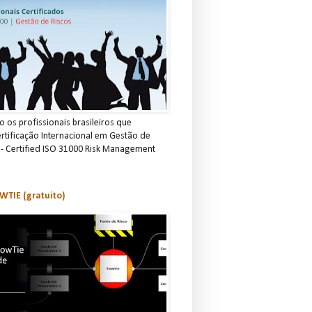
 os profissionais brasileiros que
rtificação Internacional em Gestão de
 - Certified ISO 31000 Risk Management
TIE (gratuito)