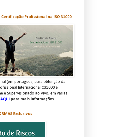
Certificação Profissional na ISO 31000
nal (em português) para obtenção da
rofissional Internacional C31000 é
ne e Supervisionado ao Vivo, em várias
 AQUI
para mais informações
.
RMAS Exclusivos