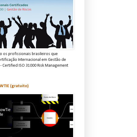
 os profissionais brasileiros que
rtificação Internacional em Gestão de
 - Certified ISO 31000 Risk Management
TIE (gratuito)