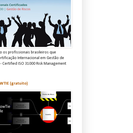
 os profissionais brasileiros que
rtificação Internacional em Gestão de
 - Certified ISO 31000 Risk Management
TIE (gratuito)