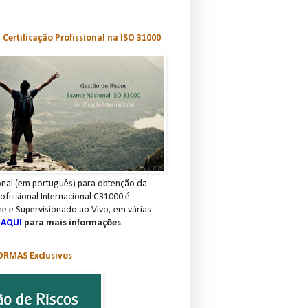
Certificação Profissional na ISO 31000
nal (em português) para obtenção da
rofissional Internacional C31000 é
ne e Supervisionado ao Vivo, em várias
 AQUI
para mais informações
.
RMAS Exclusivos