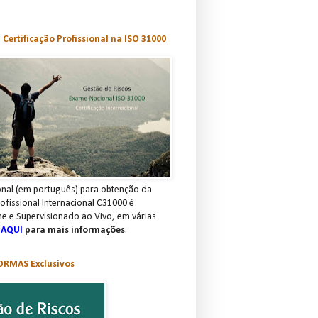
Certificação Profissional na ISO 31000
nal (em português) para obtenção da
rofissional Internacional C31000 é
ne e Supervisionado ao Vivo, em várias
 AQUI
para mais informações
.
RMAS Exclusivos