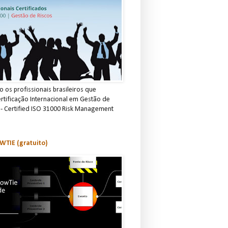
 os profissionais brasileiros que
rtificação Internacional em Gestão de
 - Certified ISO 31000 Risk Management
TIE (gratuito)