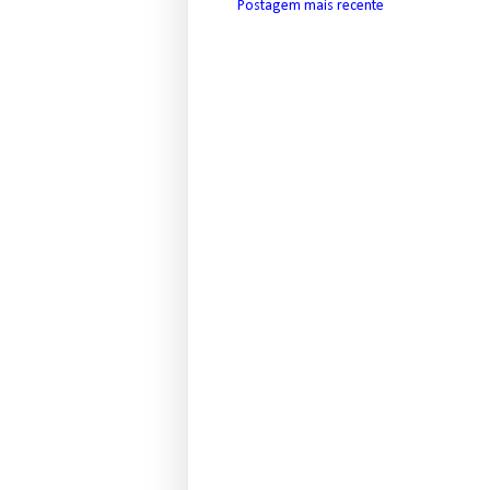
Postagem mais recente