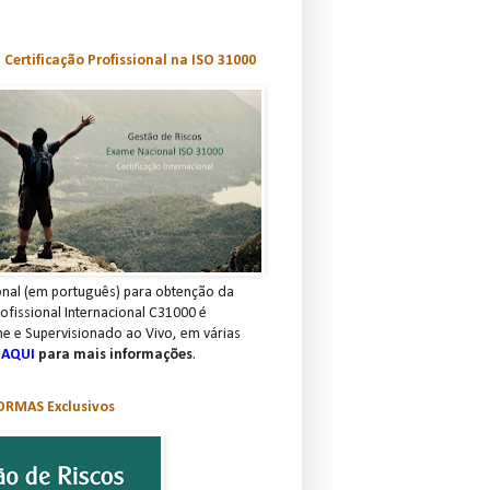
Certificação Profissional na ISO 31000
nal (em português) para obtenção da
rofissional Internacional C31000 é
ne e Supervisionado ao Vivo, em várias
 AQUI
para mais informações
.
RMAS Exclusivos