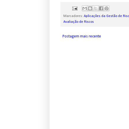
Marcadores:
Aplicações da Gestão de Ris
Avaliação de Riscos
Postagem mais recente