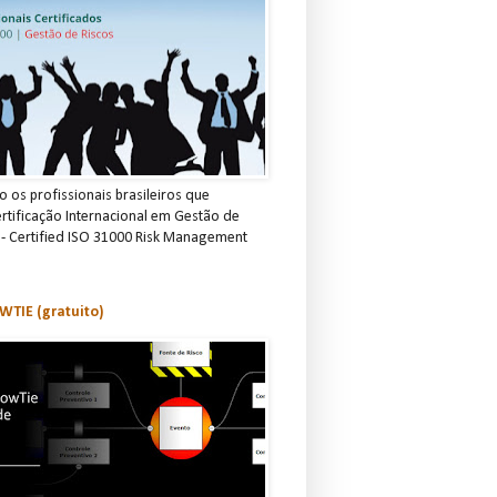
 os profissionais brasileiros que
rtificação Internacional em Gestão de
 - Certified ISO 31000 Risk Management
TIE (gratuito)