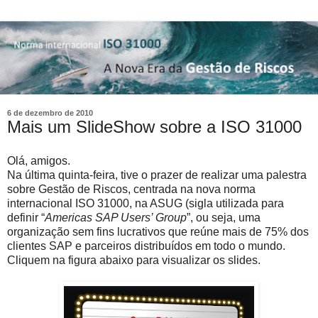
6 de dezembro de 2010
Mais um SlideShow sobre a ISO 31000
Olá, amigos.
Na última quinta-feira, tive o prazer de realizar uma palestra
sobre Gestão de Riscos, centrada na nova norma
internacional ISO 31000, na ASUG (sigla utilizada para
definir “
Americas SAP Users’ Group
”, ou seja, uma
organização sem fins lucrativos que reúne mais de 75% dos
clientes SAP e parceiros distribuídos em todo o mundo.
Cliquem na figura abaixo para visualizar os slides.